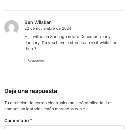
Ben Wilsker
22 de noviembre de 2024
Hi, I will be in Santiago in late December/early
January. Do you have a store I can visit while I’m
there?
Responder
Deja una respuesta
Tu dirección de correo electrónico no será publicada.
Los
campos obligatorios están marcados con
*
Comentario
*