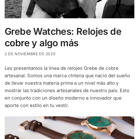
Grebe Watches: Relojes de
cobre y algo más
2 DE NOVIEMBRE DE 2020
Les presentamos la línea de relojes Grebe de cobre
artesanal. Somos una marca chilena que nació del sueño
de llevar nuestra materia prima a un nivel más alto y
mostrar las tradiciones artesanales de nuestro país. Esto
en conjunto con un diseño moderno e innovador que
aporte con estilo en tu vestir.