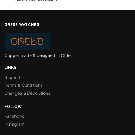
GREBE WATCHES
Copper made & designed in Chile.
LINKS
Support
Terms & Conditions
Changes & Devolutions
FOLLOW
Facebook
Instagram