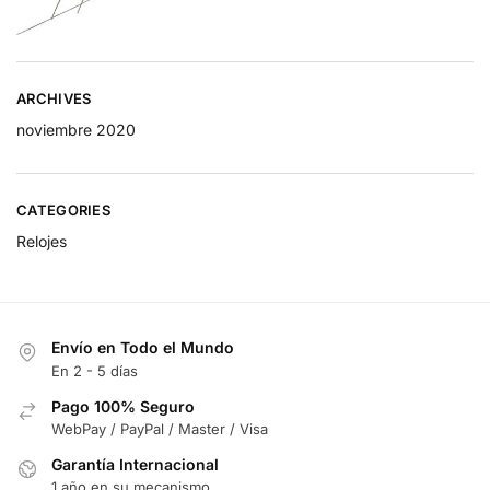
ARCHIVES
noviembre 2020
CATEGORIES
Relojes
Envío en Todo el Mundo
En 2 - 5 días
Pago 100% Seguro
WebPay / PayPal / Master / Visa
Garantía Internacional
1 año en su mecanismo