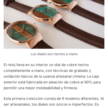
Los diales son hechos a mano
El reloj lleva en su interior un dial de cobre hecho
completamente a mano, con técnicas de grabado y
oxidación típicos de la usanza artesanal chilena. La caja
exterior está fabricada en aleación de cobre al 90% para
permitir una mejor moldeabilidad y firmeza.
Esta primera colección consta de 6 modelos diferentes. Al
ser artesanales, los diales son únicos e imperfectos. Es