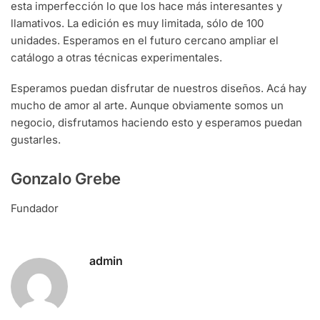
esta imperfección lo que los hace más interesantes y
llamativos. La edición es muy limitada, sólo de 100
unidades. Esperamos en el futuro cercano ampliar el
catálogo a otras técnicas experimentales.
Esperamos puedan disfrutar de nuestros diseños. Acá hay
mucho de amor al arte. Aunque obviamente somos un
negocio, disfrutamos haciendo esto y esperamos puedan
gustarles.
Gonzalo Grebe
Fundador
admin