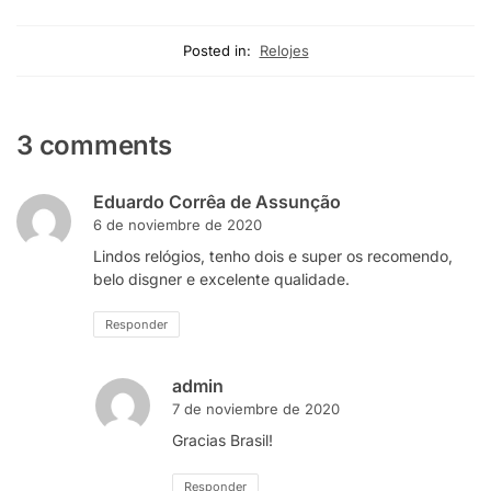
Posted in:
Relojes
3 comments
Eduardo Corrêa de Assunção
6 de noviembre de 2020
Lindos relógios, tenho dois e super os recomendo,
belo disgner e excelente qualidade.
Responder
admin
7 de noviembre de 2020
Gracias Brasil!
Responder