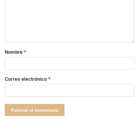
Nombre
*
Correo electrónico
*