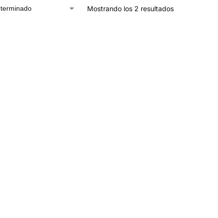
Mostrando los 2 resultados